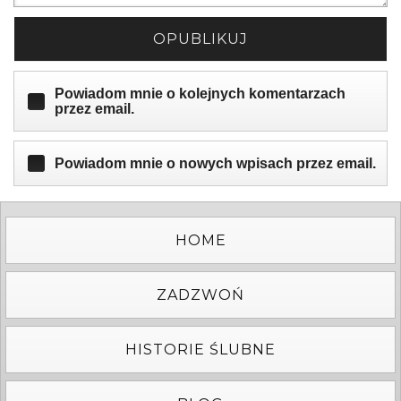
OPUBLIKUJ
Powiadom mnie o kolejnych komentarzach
przez email.
Powiadom mnie o nowych wpisach przez email.
HOME
ZADZWOŃ
HISTORIE ŚLUBNE