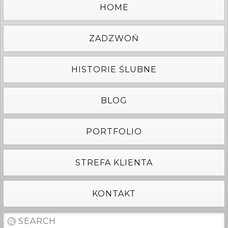
HOME
ZADZWOŃ
HISTORIE ŚLUBNE
BLOG
PORTFOLIO
STREFA KLIENTA
KONTAKT