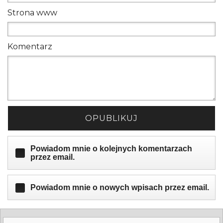
Strona www
Komentarz
OPUBLIKUJ
Powiadom mnie o kolejnych komentarzach
przez email.
Powiadom mnie o nowych wpisach przez email.