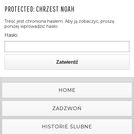
PROTECTED: CHRZEST NOAH
Treść jest chroniona hasłem. Aby ją zobaczyć, proszę
poniżej wprowadzić hasło:
Hasło:
Zatwierdź
HOME
ZADZWOŃ
HISTORIE ŚLUBNE