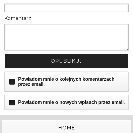
Komentarz
OPUBLIKUJ
Powiadom mnie o kolejnych komentarzach
przez email.
Powiadom mnie o nowych wpisach przez email.
HOME