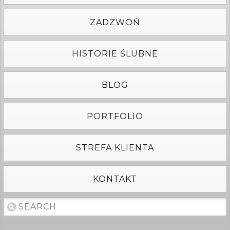
ZADZWOŃ
HISTORIE ŚLUBNE
BLOG
PORTFOLIO
STREFA KLIENTA
KONTAKT