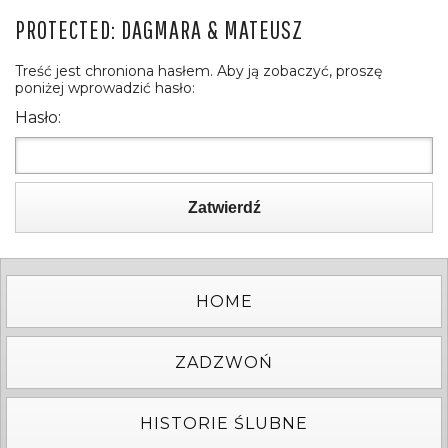
PROTECTED: DAGMARA & MATEUSZ
Treść jest chroniona hasłem. Aby ją zobaczyć, proszę
poniżej wprowadzić hasło:
Hasło:
Zatwierdź
HOME
ZADZWOŃ
HISTORIE ŚLUBNE