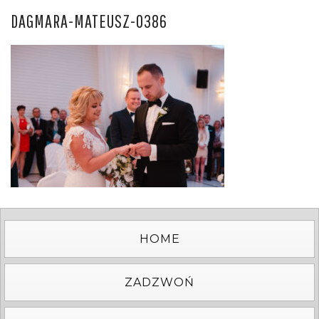
DAGMARA-MATEUSZ-0386
HOME
ZADZWOŃ