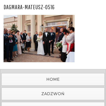
DAGMARA-MATEUSZ-0516
HOME
ZADZWOŃ