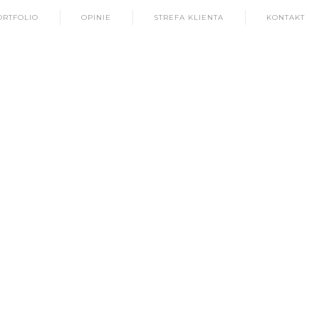
ORTFOLIO
OPINIE
STREFA KLIENTA
KONTAKT