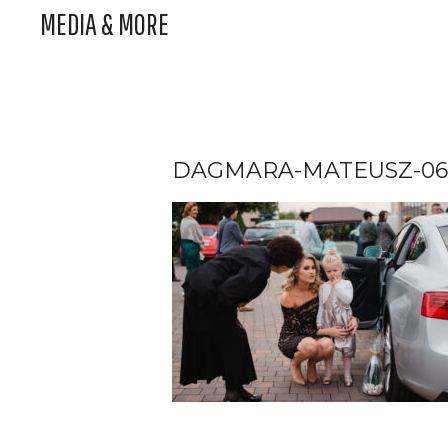
MEDIA & MORE
DAGMARA-MATEUSZ-06