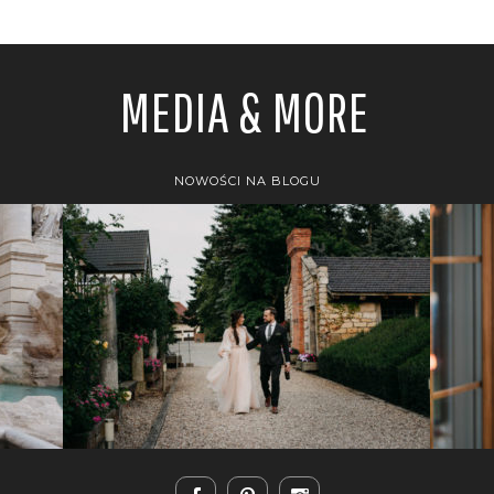
MEDIA & MORE
NOWOŚCI NA BLOGU