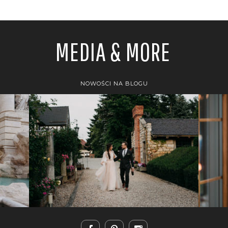
MEDIA & MORE
NOWOŚCI NA BLOGU