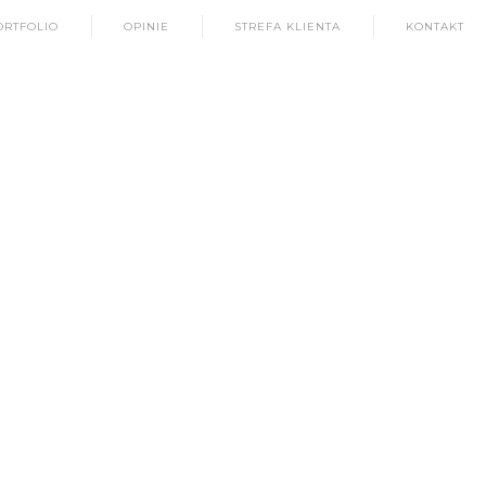
ORTFOLIO
OPINIE
STREFA KLIENTA
KONTAKT