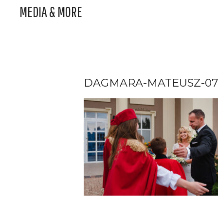
MEDIA & MORE
DAGMARA-MATEUSZ-07