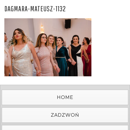
DAGMARA-MATEUSZ-1132
HOME
ZADZWOŃ