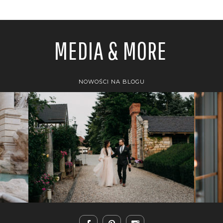
MEDIA & MORE
NOWOŚCI NA BLOGU