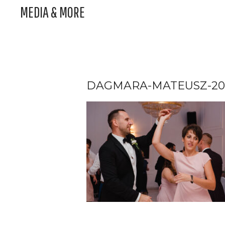
MEDIA & MORE
DAGMARA-MATEUSZ-20