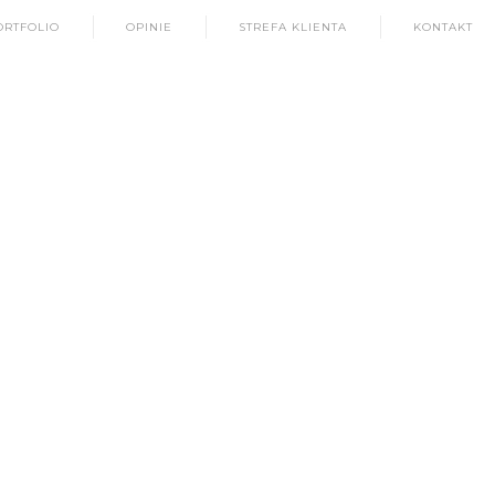
ORTFOLIO
OPINIE
STREFA KLIENTA
KONTAKT