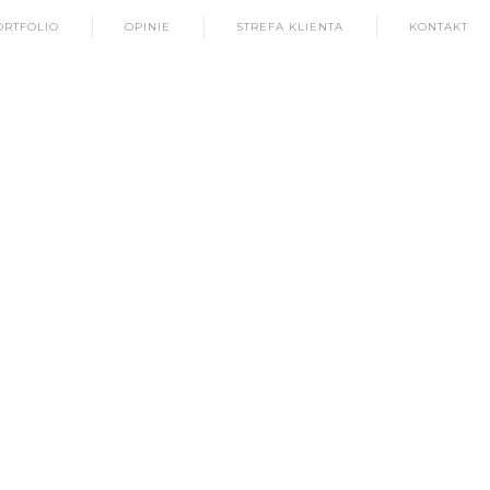
ORTFOLIO
OPINIE
STREFA KLIENTA
KONTAKT