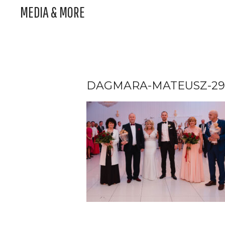
MEDIA & MORE
DAGMARA-MATEUSZ-29