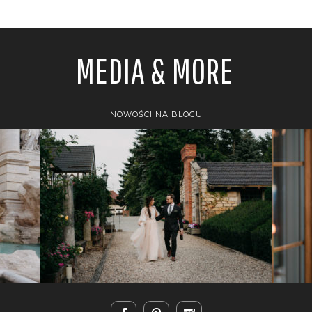
MEDIA & MORE
NOWOŚCI NA BLOGU