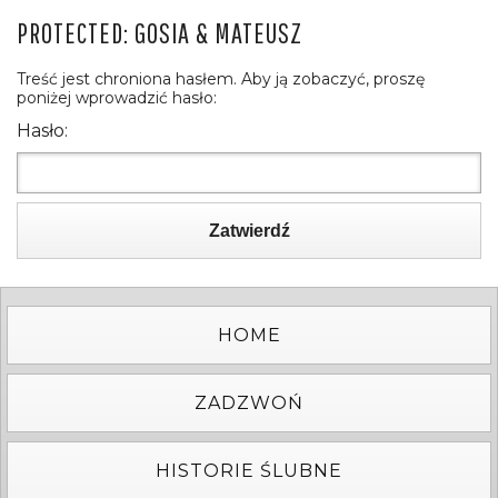
PROTECTED: GOSIA & MATEUSZ
Treść jest chroniona hasłem. Aby ją zobaczyć, proszę
poniżej wprowadzić hasło:
Hasło:
Zatwierdź
HOME
ZADZWOŃ
HISTORIE ŚLUBNE