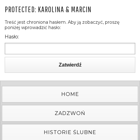
PROTECTED: KAROLINA & MARCIN
Treść jest chroniona hasłem. Aby ją zobaczyć, proszę
poniżej wprowadzić hasło:
Hasło:
Zatwierdź
HOME
ZADZWOŃ
HISTORIE ŚLUBNE