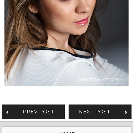
PREV POST
NEXT POST