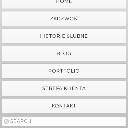
HOME
ZADZWOŃ
HISTORIE ŚLUBNE
BLOG
PORTFOLIO
STREFA KLIENTA
KONTAKT