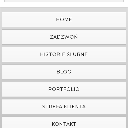
HOME
ZADZWOŃ
HISTORIE ŚLUBNE
BLOG
PORTFOLIO
STREFA KLIENTA
KONTAKT