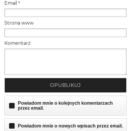
Email
*
Strona www
Komentarz
OPUBLIKUJ
Powiadom mnie o kolejnych komentarzach
przez email.
Powiadom mnie o nowych wpisach przez email.