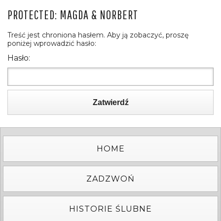
PROTECTED: MAGDA & NORBERT
Treść jest chroniona hasłem. Aby ją zobaczyć, proszę
poniżej wprowadzić hasło:
Hasło:
Zatwierdź
HOME
ZADZWOŃ
HISTORIE ŚLUBNE