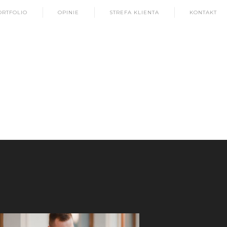
ORTFOLIO
OPINIE
STREFA KLIENTA
KONTAKT