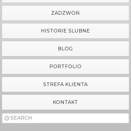
ZADZWOŃ
HISTORIE ŚLUBNE
BLOG
PORTFOLIO
STREFA KLIENTA
KONTAKT