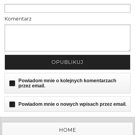
Komentarz
OPUBLIKUJ
Powiadom mnie o kolejnych komentarzach
przez email.
Powiadom mnie o nowych wpisach przez email.
HOME