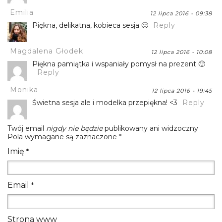
Emilia
12 lipca 2016 - 09:38
Piękna, delikatna, kobieca sesja 🙂
Reply
Magdalena Głodek
12 lipca 2016 - 10:08
Piękna pamiątka i wspaniały pomysł na prezent 🙂
Reply
Monika
12 lipca 2016 - 19:45
Świetna sesja ale i modelka przepiękna! <3
Reply
Twój email
nigdy nie będzie
publikowany ani widzoczny
Pola wymagane są zaznaczone
*
Imię
*
Email
*
Strona www