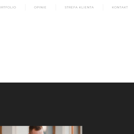
ORTFOLIO
OPINIE
STREFA KLIENTA
KONTAKT