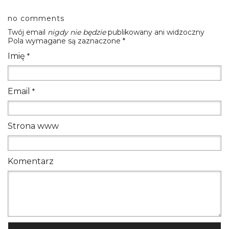
no comments
Twój email
nigdy nie będzie
publikowany ani widzoczny
Pola wymagane są zaznaczone
*
Imię
*
Email
*
Strona www
Komentarz