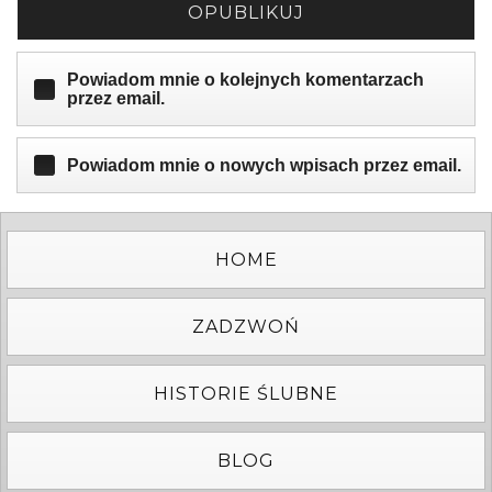
OPUBLIKUJ
Powiadom mnie o kolejnych komentarzach
przez email.
Powiadom mnie o nowych wpisach przez email.
HOME
ZADZWOŃ
HISTORIE ŚLUBNE
BLOG