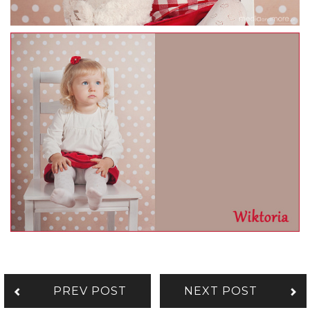
PREV POST
NEXT POST