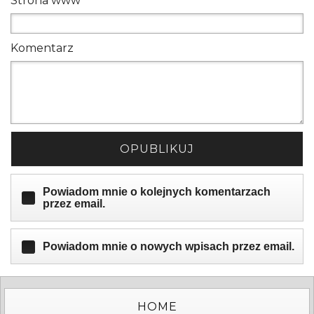
Strona www
Komentarz
OPUBLIKUJ
Powiadom mnie o kolejnych komentarzach
przez email.
Powiadom mnie o nowych wpisach przez email.
HOME