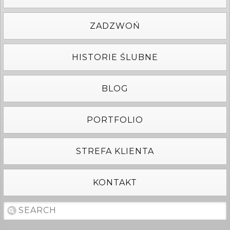
ZADZWOŃ
HISTORIE ŚLUBNE
BLOG
PORTFOLIO
STREFA KLIENTA
KONTAKT