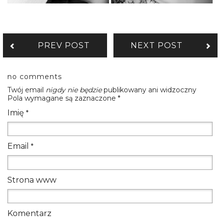
PREV POST
NEXT POST
no comments
Twój email
nigdy nie będzie
publikowany ani widzoczny
Pola wymagane są zaznaczone
*
Imię
*
Email
*
Strona www
Komentarz