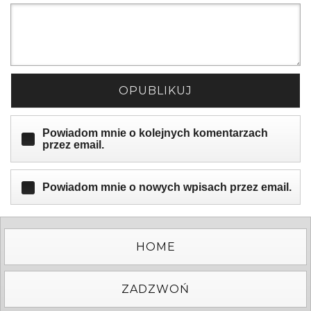
OPUBLIKUJ
Powiadom mnie o kolejnych komentarzach
przez email.
Powiadom mnie o nowych wpisach przez email.
HOME
ZADZWOŃ