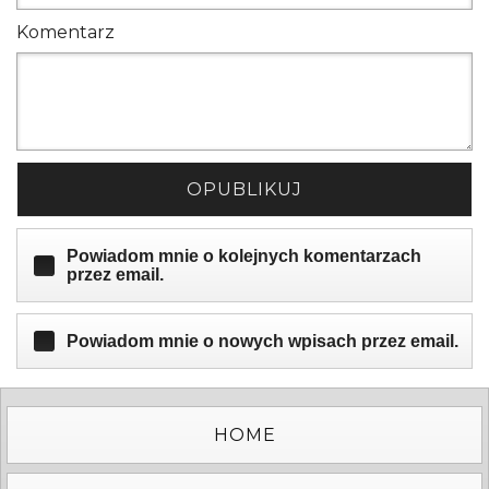
Komentarz
OPUBLIKUJ
Powiadom mnie o kolejnych komentarzach
przez email.
Powiadom mnie o nowych wpisach przez email.
HOME