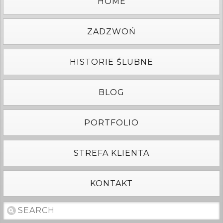
HOME
ZADZWOŃ
HISTORIE ŚLUBNE
BLOG
PORTFOLIO
STREFA KLIENTA
KONTAKT