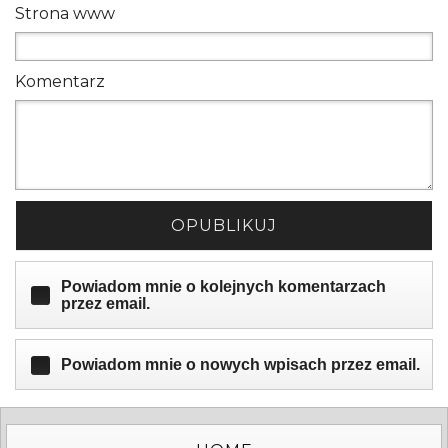
Strona www
Komentarz
OPUBLIKUJ
Powiadom mnie o kolejnych komentarzach
przez email.
Powiadom mnie o nowych wpisach przez email.